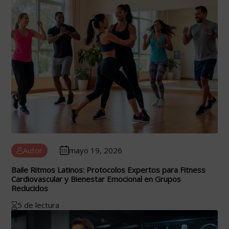
Autor
mayo 19, 2026
Baile Ritmos Latinos: Protocolos Expertos para Fitness
Cardiovascular y Bienestar Emocional en Grupos
Reducidos
5 de lectura