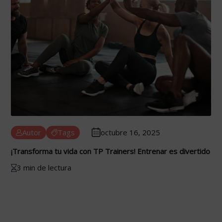
Autor
Tags
octubre 16, 2025
¡Transforma tu vida con TP Trainers! Entrenar es divertido
3 min de lectura