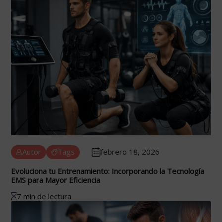
Autor
Tags
febrero 18, 2026
Evoluciona tu Entrenamiento: Incorporando la Tecnología
EMS para Mayor Eficiencia
7 min de lectura