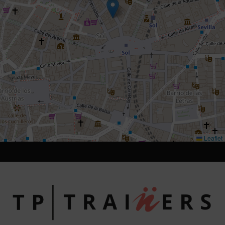
Leaflet