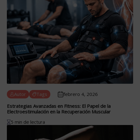
Autor
Tags
febrero 4, 2026
Estrategias Avanzadas en Fitness: El Papel de la
Electroestimulación en la Recuperación Muscular
5 min de lectura