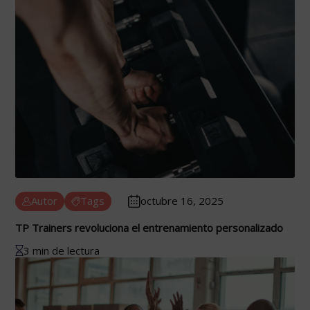
Autor
Tags
octubre 16, 2025
TP Trainers revoluciona el entrenamiento personalizado
3 min de lectura