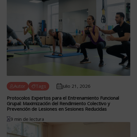
Autor
Tags
julio 21, 2026
Protocolos Expertos para el Entrenamiento Funcional
Grupal: Maximización del Rendimiento Colectivo y
Prevención de Lesiones en Sesiones Reducidas
9 min de lectura