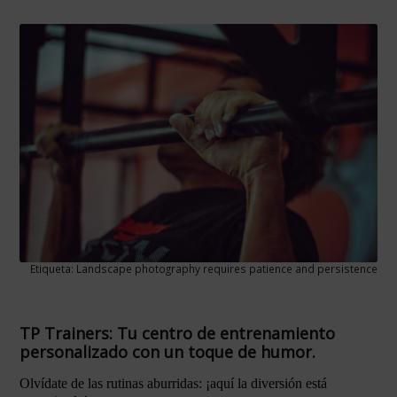
Etiqueta: Landscape photography requires patience and persistence
TP Trainers: Tu centro de entrenamiento
personalizado con un toque de humor.
Olvídate de las rutinas aburridas: ¡aquí la diversión está