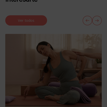
Ver todos