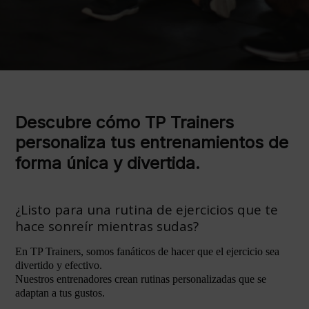
Descubre cómo TP Trainers
personaliza tus entrenamientos de
forma única y divertida.
¿Listo para una rutina de ejercicios que te
hace sonreír mientras sudas?
En TP Trainers, somos fanáticos de hacer que el ejercicio sea
divertido y efectivo.
Nuestros entrenadores crean rutinas personalizadas que se
adaptan a tus gustos.