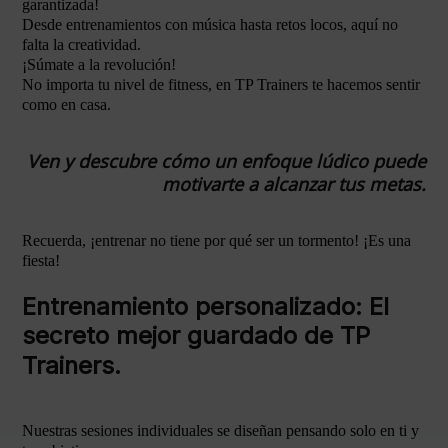
garantizada!
Desde entrenamientos con música hasta retos locos, aquí no
falta la creatividad.
¡Súmate a la revolución!
No importa tu nivel de fitness, en TP Trainers te hacemos sentir
como en casa.
Ven y descubre cómo un enfoque lúdico puede
motivarte a alcanzar tus metas.
Recuerda, ¡entrenar no tiene por qué ser un tormento! ¡Es una
fiesta!
Entrenamiento personalizado: El
secreto mejor guardado de TP
Trainers.
Nuestras sesiones individuales se diseñan pensando solo en ti y