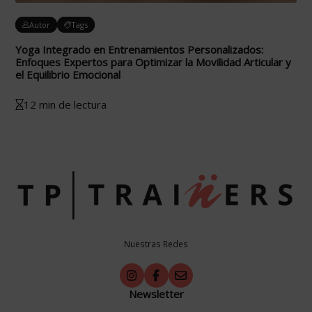
Autor
Tags
Yoga Integrado en Entrenamientos Personalizados:
Enfoques Expertos para Optimizar la Movilidad Articular y
el Equilibrio Emocional
12 min de lectura
Nuestras Redes
Newsletter