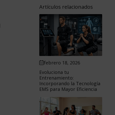
Artículos relacionados
a
febrero 18, 2026
Evoluciona tu
Entrenamiento:
Incorporando la Tecnología
EMS para Mayor Eficiencia