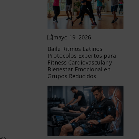
mayo 19, 2026
Baile Ritmos Latinos:
Protocolos Expertos para
Fitness Cardiovascular y
Bienestar Emocional en
Grupos Reducidos
edo