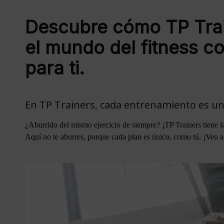
Descubre cómo TP Trai
el mundo del fitness c
para ti.
En TP Trainers, cada entrenamiento es una
¿Aburrido del mismo ejercicio de siempre? ¡TP Trainers tiene l
Aquí no te aburres, porque cada plan es único, como tú. ¡Ven a