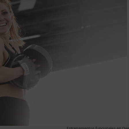
Entrenamientos funcionales en Ovi