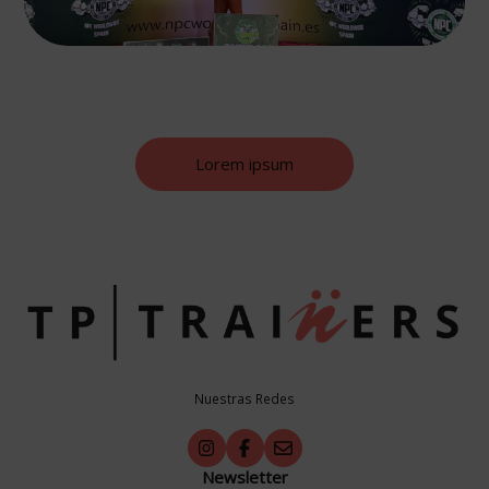
Lorem ipsum
Nuestras Redes
Newsletter