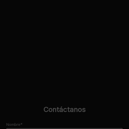
Contáctanos
Nombre*