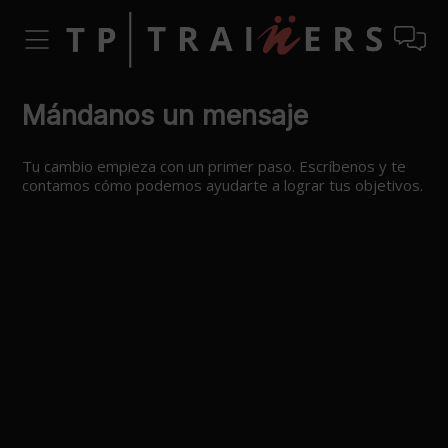
Mándanos un mensaje
Tu cambio empieza con un primer paso. Escríbenos y te
contamos cómo podemos ayudarte a lograr tus objetivos.