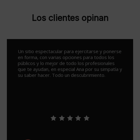
Los clientes opinan
Un sitio espectacular para ejercitarse y ponerse
en forma, con varias opciones para todos los
públicos y lo mejor de todo los profesionales
que te ayudan, en especial Ana por su simpatía y
su saber hacer. Todo un descubrimiento.