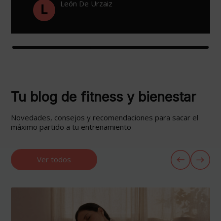
León De Urzaiz
Tu blog de fitness y bienestar
Novedades, consejos y recomendaciones para sacar el
máximo partido a tu entrenamiento
Ver todos