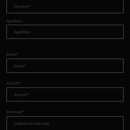
Apellidos
Email*
Asunto*
Mensaje*