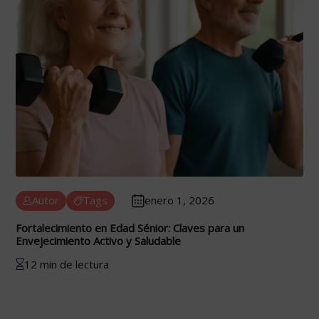
Autor
Tags
enero 1, 2026
Fortalecimiento en Edad Sénior: Claves para un
Envejecimiento Activo y Saludable
12 min de lectura