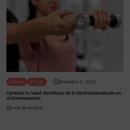
Autor
Tags
diciembre 3, 2025
Optimiza tu Salud: Beneficios de la Electroestimulación en
el Entrenamiento
8 min de lectura