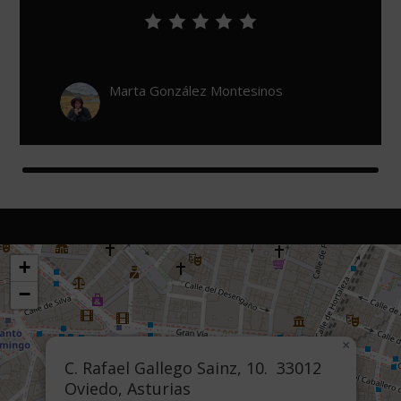
Marta González Montesinos
+
−
×
C. Rafael Gallego Sainz, 10. 33012
Oviedo, Asturias