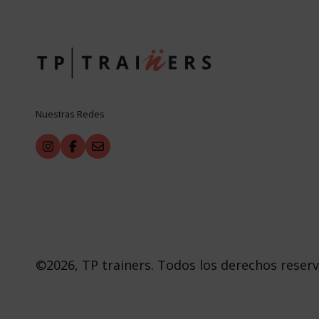
Nuestras Redes
©2026, TP trainers. Todos los derechos reser