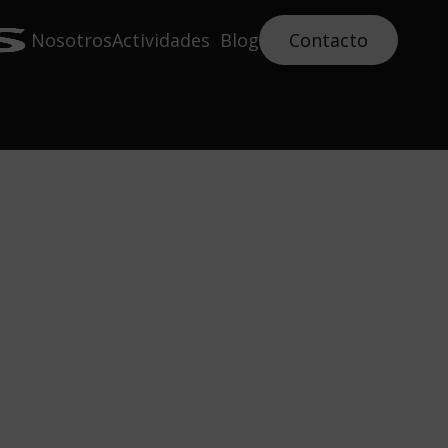
Nosotros
Actividades
Blog
Contacto