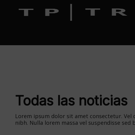
Todas las noticias
Lorem ipsum dolor sit amet consectetur. Vel du
nibh. Nulla lorem massa vel suspendisse sed