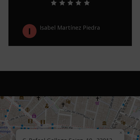
Isabel Martínez Piedra
×