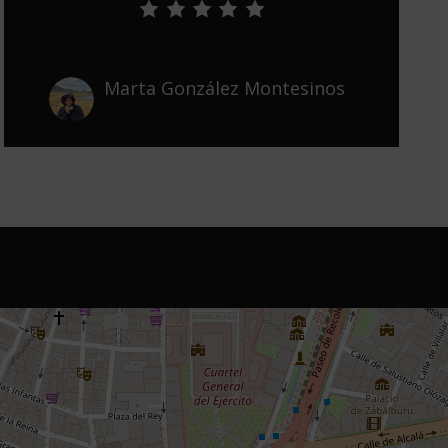
Marta González Montesinos