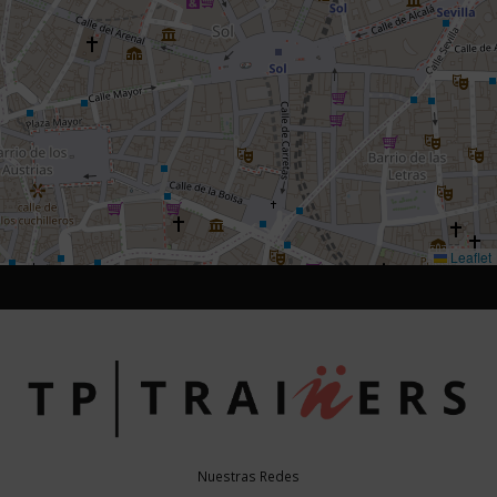
Leaflet
Nuestras Redes