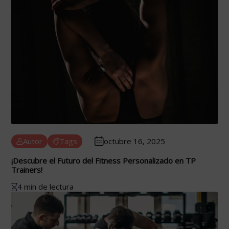
Autor
Tags
octubre 16, 2025
¡Descubre el Futuro del Fitness Personalizado en TP
Trainers!
4 min de lectura