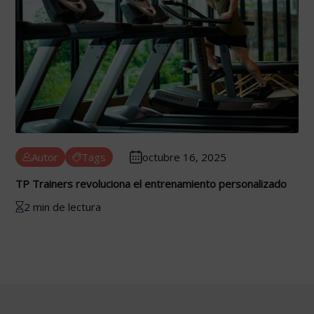
Autor
Tags
octubre 16, 2025
TP Trainers revoluciona el entrenamiento personalizado
2 min de lectura