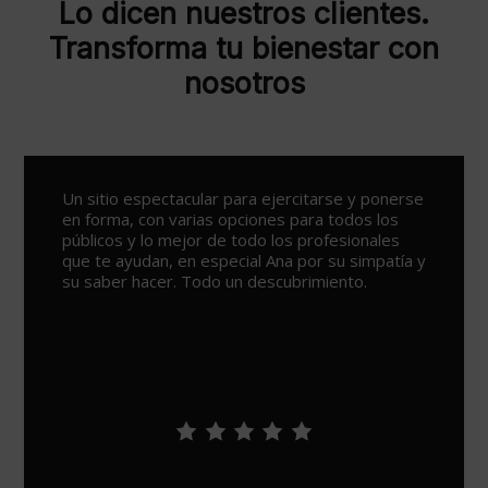
Lo dicen nuestros clientes.
Transforma tu bienestar con
nosotros
Un sitio espectacular para ejercitarse y ponerse
en forma, con varias opciones para todos los
públicos y lo mejor de todo los profesionales
que te ayudan, en especial Ana por su simpatía y
su saber hacer. Todo un descubrimiento.