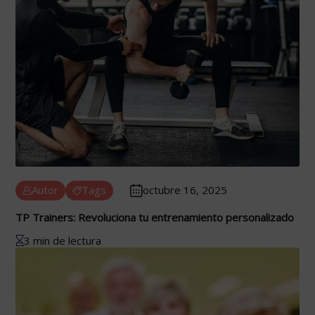
Autor
Tags
octubre 16, 2025
TP Trainers: Revoluciona tu entrenamiento personalizado
3 min de lectura