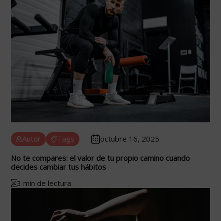
Autor
Tags
octubre 16, 2025
No te compares: el valor de tu propio camino cuando
decides cambiar tus hábitos
3 min de lectura