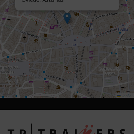
Leaflet