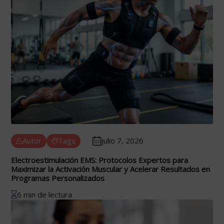
Autor
Tags
julio 7, 2026
Electroestimulación EMS: Protocolos Expertos para
Maximizar la Activación Muscular y Acelerar Resultados en
Programas Personalizados
6 min de lectura