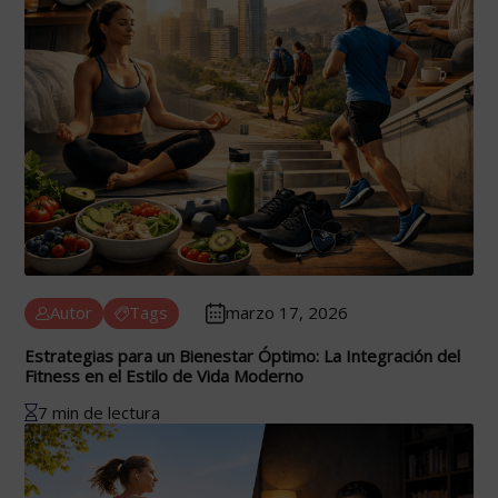
Autor
Tags
marzo 17, 2026
Estrategias para un Bienestar Óptimo: La Integración del
Fitness en el Estilo de Vida Moderno
7 min de lectura