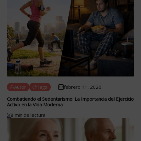
Autor
Tags
febrero 11, 2026
Combatiendo el Sedentarismo: La Importancia del Ejercicio
Activo en la Vida Moderna
8 min de lectura