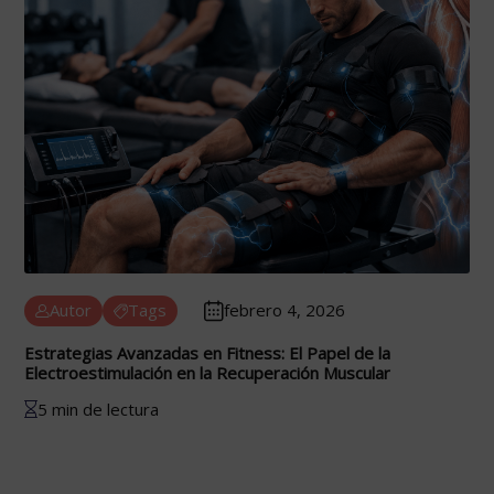
Autor
Tags
febrero 4, 2026
Estrategias Avanzadas en Fitness: El Papel de la
Electroestimulación en la Recuperación Muscular
5 min de lectura