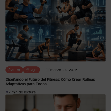
Autor
Tags
marzo 24, 2026
Diseñando el Futuro del Fitness: Cómo Crear Rutinas
Adaptativas para Todos
7 min de lectura