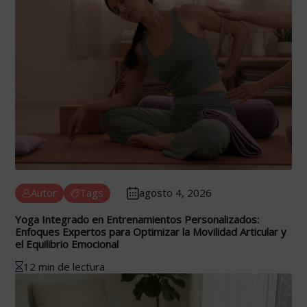
Autor
Tags
agosto 4, 2026
Yoga Integrado en Entrenamientos Personalizados:
Enfoques Expertos para Optimizar la Movilidad Articular y
el Equilibrio Emocional
12 min de lectura