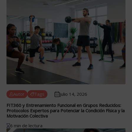
Autor
Tags
julio 14, 2026
FIT360 y Entrenamiento Funcional en Grupos Reducidos:
Protocolos Expertos para Potenciar la Condición Física y la
Motivación Colectiva
6 min de lectura