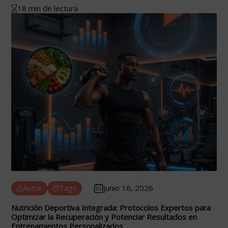
18 min de lectura
Autor
Tags
junio 16, 2026
Nutrición Deportiva Integrada: Protocolos Expertos para
Optimizar la Recuperación y Potenciar Resultados en
Entrenamientos Personalizados