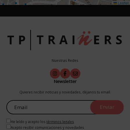
Leaflet
Nuestras Redes
Newsletter
Quieres recibir noticias y novedades, déjanos tu email.
He leído y acepto los
términos legales
Acepto recibir comunicaciones y novedades