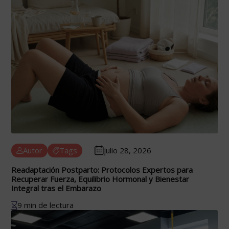
Autor
Tags
julio 28, 2026
Readaptación Postparto: Protocolos Expertos para
Recuperar Fuerza, Equilibrio Hormonal y Bienestar
Integral tras el Embarazo
9 min de lectura