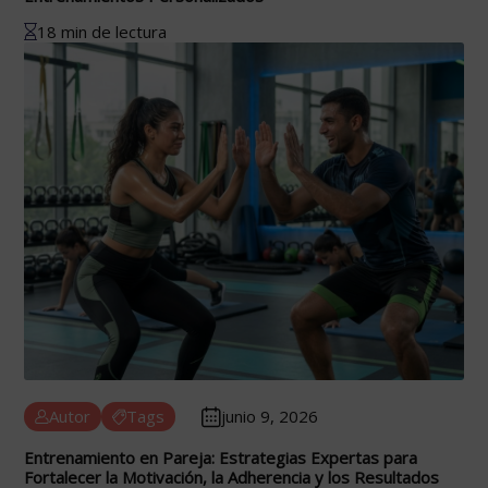
18 min de lectura
Autor
Tags
junio 9, 2026
Entrenamiento en Pareja: Estrategias Expertas para
Fortalecer la Motivación, la Adherencia y los Resultados