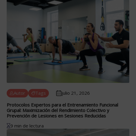
Autor
Tags
julio 21, 2026
Protocolos Expertos para el Entrenamiento Funcional
Grupal: Maximización del Rendimiento Colectivo y
Prevención de Lesiones en Sesiones Reducidas
9 min de lectura