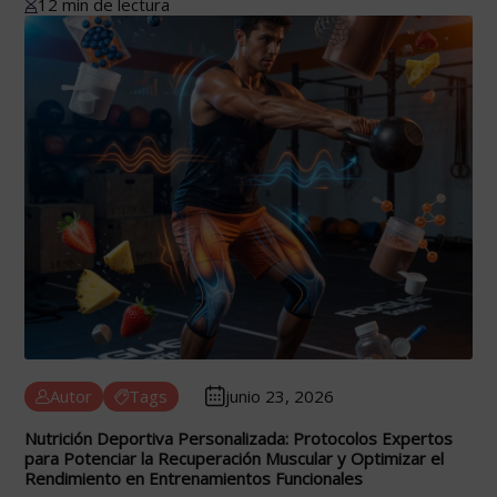
12 min de lectura
Autor
Tags
junio 23, 2026
Nutrición Deportiva Personalizada: Protocolos Expertos
para Potenciar la Recuperación Muscular y Optimizar el
Rendimiento en Entrenamientos Funcionales