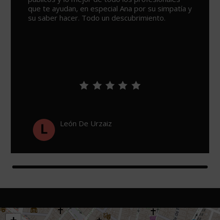
que te ayudan, en especial Ana por su simpatía y
su saber hacer. Todo un descubrimiento.
León De Urzaiz