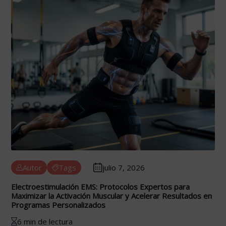
Autor
Tags
julio 7, 2026
Electroestimulación EMS: Protocolos Expertos para
Maximizar la Activación Muscular y Acelerar Resultados en
Programas Personalizados
6 min de lectura