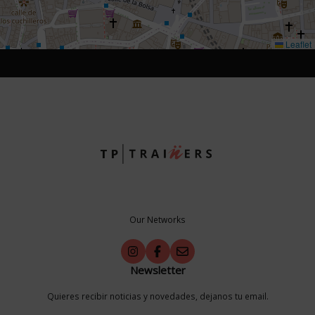
Leaflet
Our Networks
Newsletter
Quieres recibir noticias y novedades, dejanos tu email.