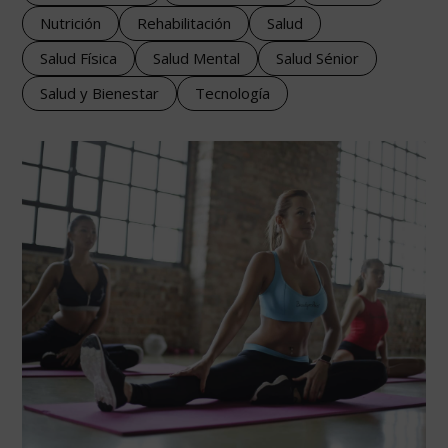
Nutrición
Rehabilitación
Salud
Salud Física
Salud Mental
Salud Sénior
Salud y Bienestar
Tecnología