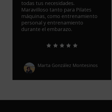
todas tus necesidades.
Maravilloso tanto para Pilates
máquinas, como entrenamiento
personal y entrenamiento
durante el embarazo.
Marta González Montesinos