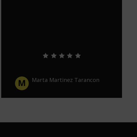
Marta Martinez Tarancon