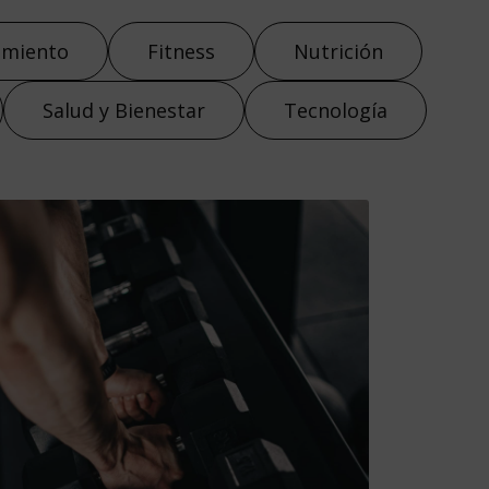
amiento
Fitness
Nutrición
Salud y Bienestar
Tecnología