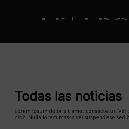
Todas las noticias
Lorem ipsum dolor sit amet consectetur. Vel du
nibh. Nulla lorem massa vel suspendisse sed