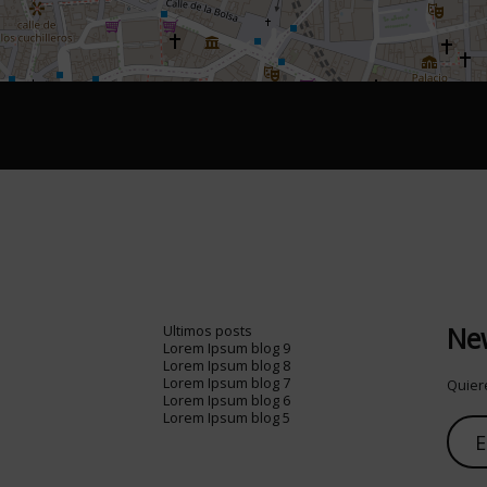
New
Ultimos posts
Lorem Ipsum blog 9
Lorem Ipsum blog 8
Lorem Ipsum blog 7
Quiere
Lorem Ipsum blog 6
Lorem Ipsum blog 5