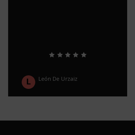
León De Urzaiz