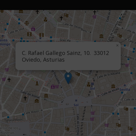
×
C. Rafael Gallego Sainz, 10. 33012
Oviedo, Asturias