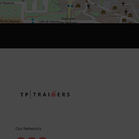
Our Networks