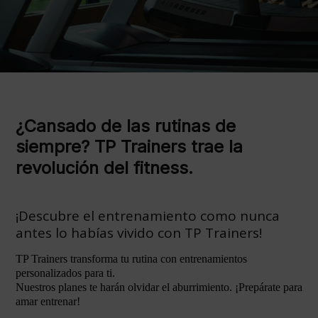
¿Cansado de las rutinas de
siempre? TP Trainers trae la
revolución del fitness.
¡Descubre el entrenamiento como nunca
antes lo habías vivido con TP Trainers!
TP Trainers transforma tu rutina con entrenamientos
personalizados para ti.
Nuestros planes te harán olvidar el aburrimiento. ¡Prepárate para
amar entrenar!