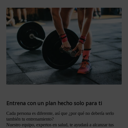
Entrena con un plan hecho solo para ti
Cada persona es diferente, así que ¿por qué no debería serlo
también tu entrenamiento?
Nuestro equipo, expertos en salud, te ayudará a alcanzar tus