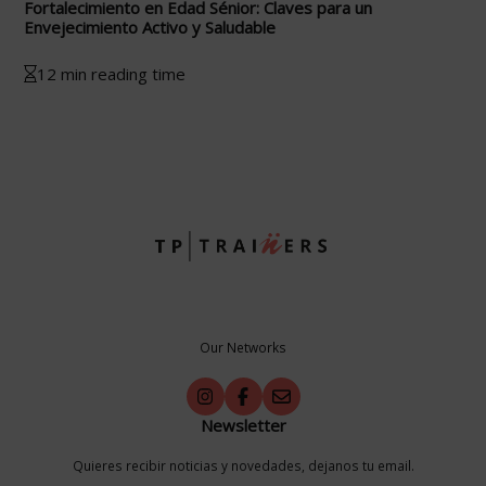
Fortalecimiento en Edad Sénior: Claves para un
Envejecimiento Activo y Saludable
12 min reading time
Our Networks
Newsletter
Quieres recibir noticias y novedades, dejanos tu email.